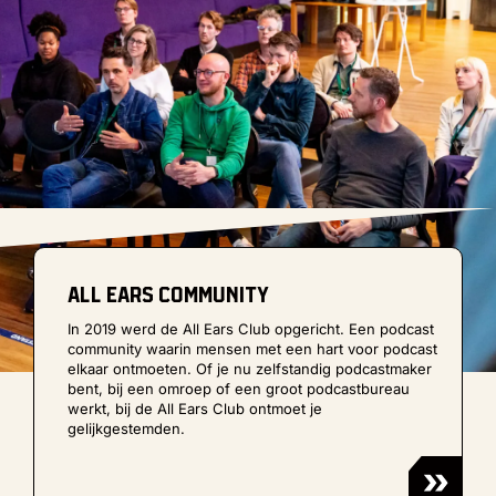
all ears community
In 2019 werd de All Ears Club opgericht. Een podcast
community waarin mensen met een hart voor podcast
elkaar ontmoeten. Of je nu zelfstandig podcastmaker
bent, bij een omroep of een groot podcastbureau
werkt, bij de All Ears Club ontmoet je
gelijkgestemden.