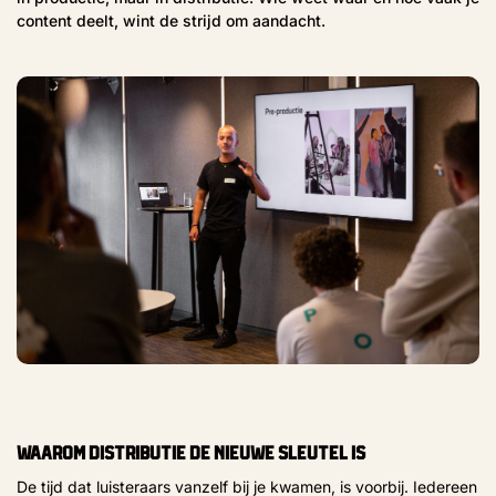
content deelt, wint de strijd om aandacht.
Waarom distributie de nieuwe sleutel is
De tijd dat luisteraars vanzelf bij je kwamen, is voorbij. Iedereen