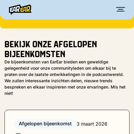
bekijk onze afgelopen
bijeenkomsten
De bijeenkomsten van EarEar bieden een geweldige
gelegenheid voor onze communityleden om elkaar bij te
praten over de laatste ontwikkelingen in de podcastwereld.
We zullen interessante inzichten delen, nieuwe trends
bespreken en elkaar inspireren met onze ervaringen. Mis het
niet!
Afgelopen bijeenkomst
3 maart 2026