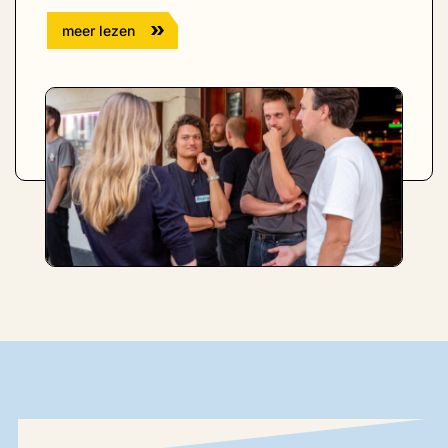
meer lezen